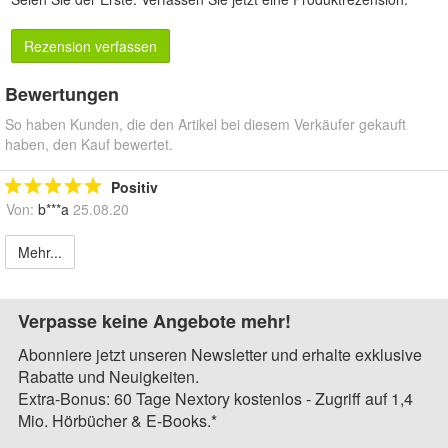
Rezension verfassen
Bewertungen
So haben Kunden, die den Artikel bei diesem Verkäufer gekauft
haben, den Kauf bewertet.
Positiv
Von:
b***a
25.08.20
Mehr...
Verpasse keine Angebote mehr!
Abonniere jetzt unseren Newsletter und erhalte exklusive
Rabatte und Neuigkeiten.
Extra-Bonus: 60 Tage Nextory kostenlos - Zugriff auf 1,4
Mio. Hörbücher & E-Books.*