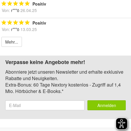
Positiv
Von:
r***ö
26.04.25
Positiv
Von:
r***ö
13.03.25
Mehr...
Verpasse keine Angebote mehr!
Abonniere jetzt unseren Newsletter und erhalte exklusive
Rabatte und Neuigkeiten.
Extra-Bonus: 60 Tage Nextory kostenlos - Zugriff auf 1,4
Mio. Hörbücher & E-Books.*
Anmelden