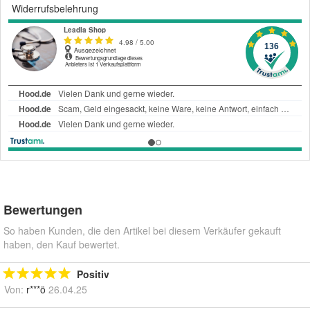
Widerrufsbelehrung
Bewertungen
So haben Kunden, die den Artikel bei diesem Verkäufer gekauft
haben, den Kauf bewertet.
Positiv
Von:
r***ö
26.04.25