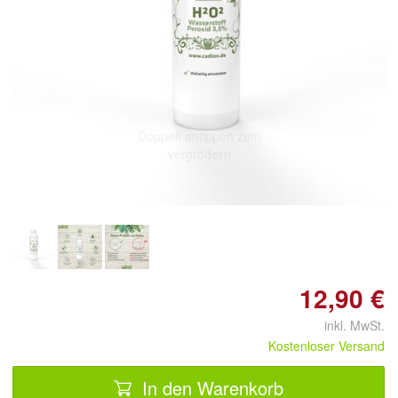
Doppelt antippen zum
vergrößern
12,90 €
inkl. MwSt.
Kostenloser Versand
In den Warenkorb