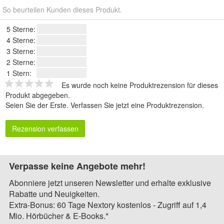
So beurteilen Kunden dieses Produkt.
5 Sterne:
4 Sterne:
3 Sterne:
2 Sterne:
1 Stern:
Es wurde noch keine Produktrezension für dieses
Produkt abgegeben.
Seien Sie der Erste.
Verfassen Sie jetzt eine Produktrezension
.
Rezension verfassen
Verpasse keine Angebote mehr!
Abonniere jetzt unseren Newsletter und erhalte exklusive
Rabatte und Neuigkeiten.
Extra-Bonus: 60 Tage Nextory kostenlos - Zugriff auf 1,4
Mio. Hörbücher & E-Books.*