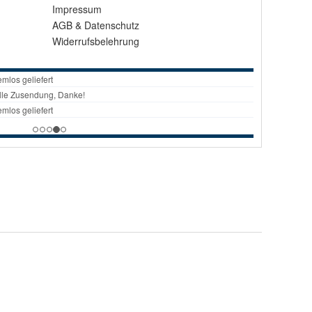
Impressum
AGB
&
Datenschutz
Widerrufsbelehrung