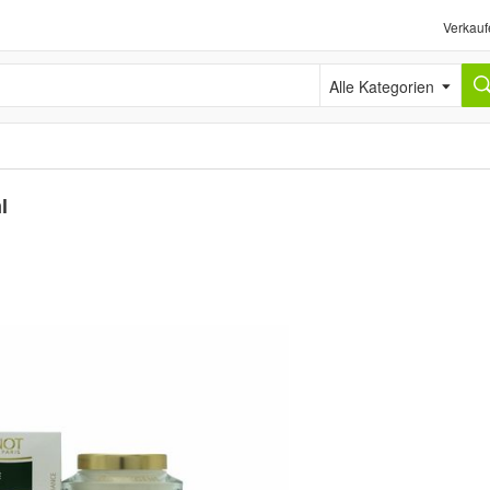
Verkauf
Alle Kategorien
l