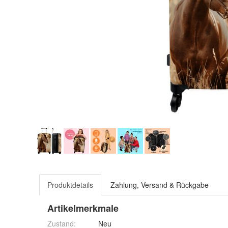
Produktdetails
Zahlung, Versand & Rückgabe
Artikelmerkmale
Zustand:
Neu