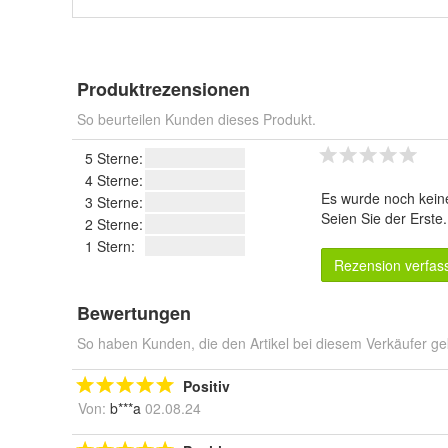
Produktrezensionen
So beurteilen Kunden dieses Produkt.
5 Sterne:
4 Sterne:
Es wurde noch kein
3 Sterne:
Seien Sie der Erste
2 Sterne:
1 Stern:
Rezension verfas
Bewertungen
So haben Kunden, die den Artikel bei diesem Verkäufer ge
Positiv
Von:
b***a
02.08.24