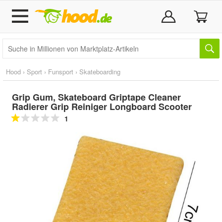
Hood
›
Sport
›
Funsport
›
Skateboarding
Grip Gum, Skateboard Griptape Cleaner
Radierer Grip Reiniger Longboard Scooter
1