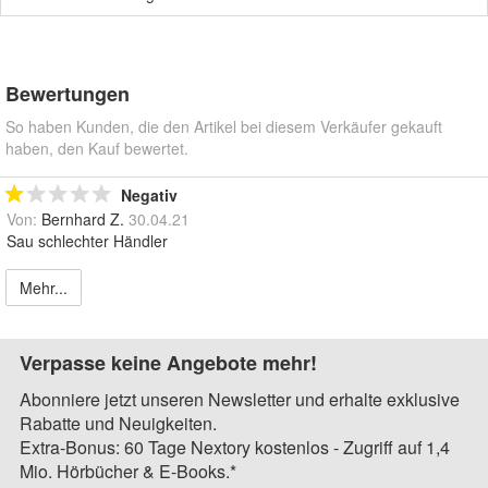
Bewertungen
So haben Kunden, die den Artikel bei diesem Verkäufer gekauft
haben, den Kauf bewertet.
Negativ
Von:
Bernhard Z.
30.04.21
Sau schlechter Händler
Mehr...
Verpasse keine Angebote mehr!
Abonniere jetzt unseren Newsletter und erhalte exklusive
Rabatte und Neuigkeiten.
Extra-Bonus: 60 Tage Nextory kostenlos - Zugriff auf 1,4
Mio. Hörbücher & E-Books.*