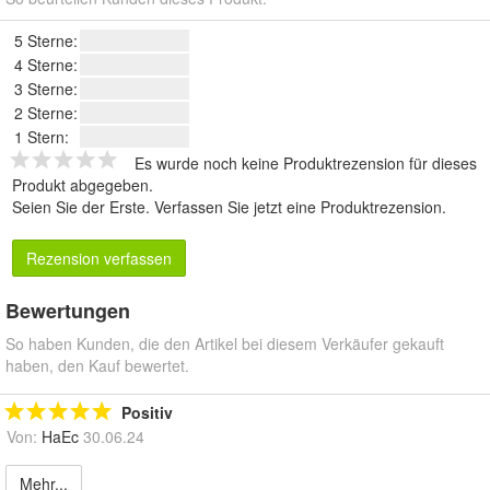
5 Sterne:
4 Sterne:
3 Sterne:
2 Sterne:
1 Stern:
Es wurde noch keine Produktrezension für dieses
Produkt abgegeben.
Seien Sie der Erste.
Verfassen Sie jetzt eine Produktrezension
.
Rezension verfassen
Bewertungen
So haben Kunden, die den Artikel bei diesem Verkäufer gekauft
haben, den Kauf bewertet.
Positiv
Von:
HaEc
30.06.24
Mehr...