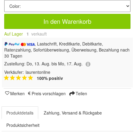
In den Warenkorb
Auf Lager
1
 verkauft
, Lastschrift, Kreditkarte, Debitkarte,
Ratenzahlung, Sofortüberweisung, Überweisung, Bezahlung nach
30 Tagen
Zustellung:
Do, 13. Aug. bis Mo, 17. Aug.
Verkäufer:
laurentonline
100% positiv
Merken
Preis vorschlagen
Teilen
Produktdetails
Zahlung, Versand & Rückgabe
Produktsicherheit