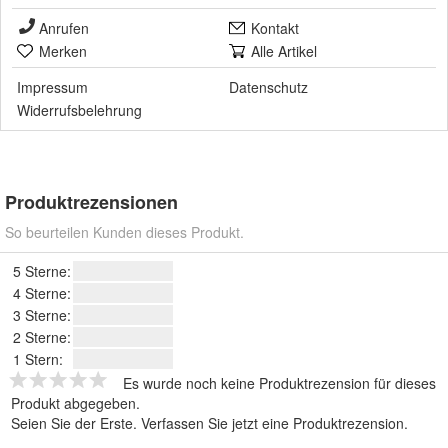
Anrufen
Kontakt
Merken
Alle Artikel
Impressum
Datenschutz
Widerrufsbelehrung
Produktrezensionen
So beurteilen Kunden dieses Produkt.
5 Sterne:
4 Sterne:
3 Sterne:
2 Sterne:
1 Stern:
Es wurde noch keine Produktrezension für dieses
Produkt abgegeben.
Seien Sie der Erste.
Verfassen Sie jetzt eine Produktrezension
.