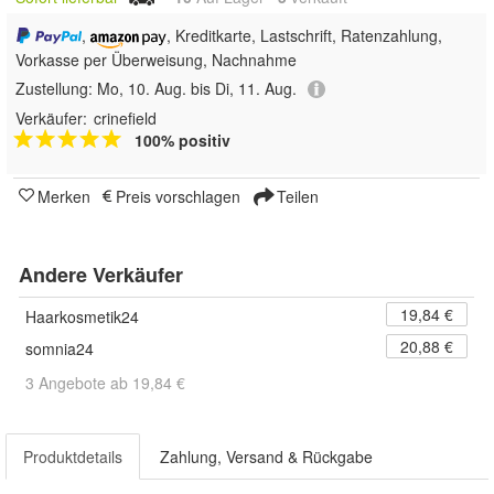
,
, Kreditkarte, Lastschrift, Ratenzahlung,
Vorkasse per Überweisung, Nachnahme
Zustellung:
Mo, 10. Aug. bis Di, 11. Aug.
Verkäufer:
crinefield
100% positiv
Merken
Preis vorschlagen
Teilen
Andere Verkäufer
19,84 €
Haarkosmetik24
20,88 €
somnia24
3 Angebote ab 19,84 €
Produktdetails
Zahlung, Versand & Rückgabe