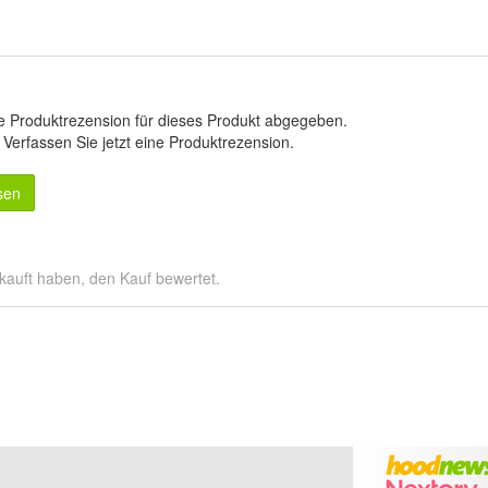
e Produktrezension für dieses Produkt abgegeben.
.
Verfassen Sie jetzt eine Produktrezension
.
sen
kauft haben, den Kauf bewertet.