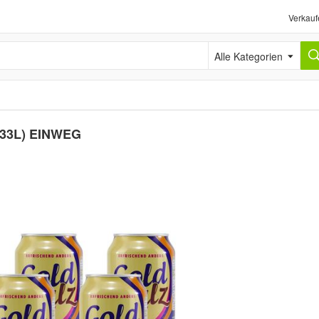
Verkauf
Alle Kategorien
0,33L) EINWEG