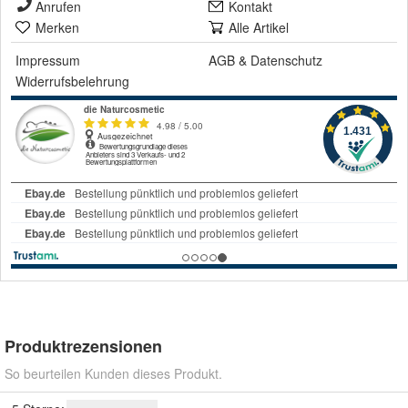
Anrufen
Kontakt
Merken
Alle Artikel
Impressum
AGB
&
Datenschutz
Widerrufsbelehrung
Produktrezensionen
So beurteilen Kunden dieses Produkt.