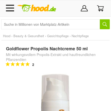
Hood
›
Beauty & Gesundheit
›
Gesichtspflege
›
Nachtpflege
Goldflower Propolis Nachtcreme 50 ml
Mit wirkungsvollem Propolis-Extrakt und hautfreundlichen
Pflanzenölen
2