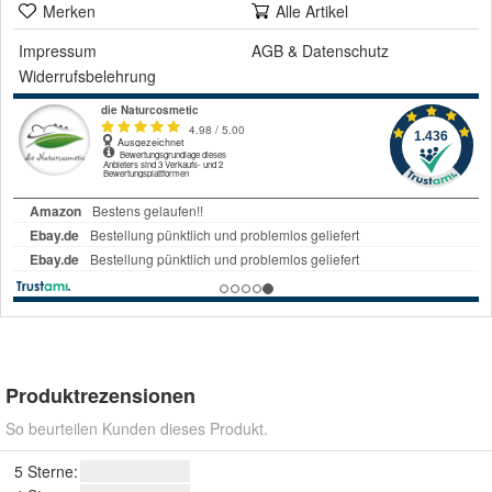
Merken
Alle Artikel
Impressum
AGB
&
Datenschutz
Widerrufsbelehrung
Produktrezensionen
So beurteilen Kunden dieses Produkt.
5 Sterne: