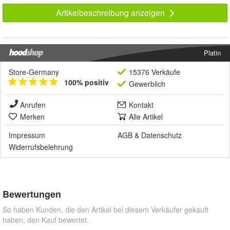
Artikelbeschreibung anzeigen
Platin
Store-Germany
15376 Verkäufe
100% positiv
Gewerblich
Anrufen
Kontakt
Merken
Alle Artikel
Impressum
AGB
&
Datenschutz
Widerrufsbelehrung
Bewertungen
So haben Kunden, die den Artikel bei diesem Verkäufer gekauft
haben, den Kauf bewertet.