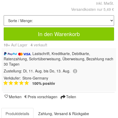
inkl. MwSt.
Versandkosten nur 5,49 €
In den Warenkorb
10+
Auf Lager
4
 verkauft
, Lastschrift, Kreditkarte, Debitkarte,
Ratenzahlung, Sofortüberweisung, Überweisung, Bezahlung nach
30 Tagen
Zustellung:
Di, 11. Aug. bis Do, 13. Aug.
Verkäufer:
Store-Germany
100% positiv
Merken
Preis vorschlagen
Teilen
Produktdetails
Zahlung, Versand & Rückgabe