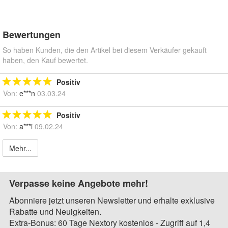
Bewertungen
So haben Kunden, die den Artikel bei diesem Verkäufer gekauft
haben, den Kauf bewertet.
Positiv
Von:
e***n
03.03.24
Positiv
Von:
a***i
09.02.24
Mehr...
Verpasse keine Angebote mehr!
Abonniere jetzt unseren Newsletter und erhalte exklusive
Rabatte und Neuigkeiten.
Extra-Bonus: 60 Tage Nextory kostenlos - Zugriff auf 1,4