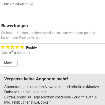
Widerrufsbelehrung
Bewertungen
So haben Kunden, die den Artikel bei diesem Verkäufer gekauft
haben, den Kauf bewertet.
Positiv
Von:
n***a
02.01.24
Mehr...
Verpasse keine Angebote mehr!
Abonniere jetzt unseren Newsletter und erhalte exklusive
Rabatte und Neuigkeiten.
Extra-Bonus: 60 Tage Nextory kostenlos - Zugriff auf 1,4
Mio. Hörbücher & E-Books.*