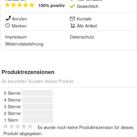
100% positiv
Gewerblich
Anrufen
Kontakt
Merken
Alle Artikel
Impressum
Datenschutz
Widerrufsbelehrung
Produktrezensionen
So beurteilen Kunden dieses Produkt.
5 Sterne:
4 Sterne:
3 Sterne:
2 Sterne:
1 Stern:
Es wurde noch keine Produktrezension für dieses
Produkt abgegeben.