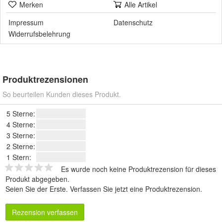
Merken
Alle Artikel
Impressum
Datenschutz
Widerrufsbelehrung
Produktrezensionen
So beurteilen Kunden dieses Produkt.
5 Sterne:
4 Sterne:
3 Sterne:
2 Sterne:
1 Stern:
Es wurde noch keine Produktrezension für dieses
Produkt abgegeben.
Seien Sie der Erste.
Verfassen Sie jetzt eine Produktrezension
.
Rezension verfassen