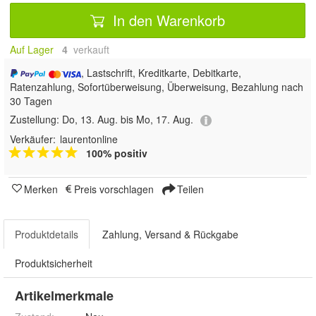
In den Warenkorb
Auf Lager
4
 verkauft
, Lastschrift, Kreditkarte, Debitkarte,
Ratenzahlung, Sofortüberweisung, Überweisung, Bezahlung nach
30 Tagen
Zustellung:
Do, 13. Aug. bis Mo, 17. Aug.
Verkäufer:
laurentonline
100% positiv
Merken
Preis vorschlagen
Teilen
Produktdetails
Zahlung, Versand & Rückgabe
Produktsicherheit
Artikelmerkmale