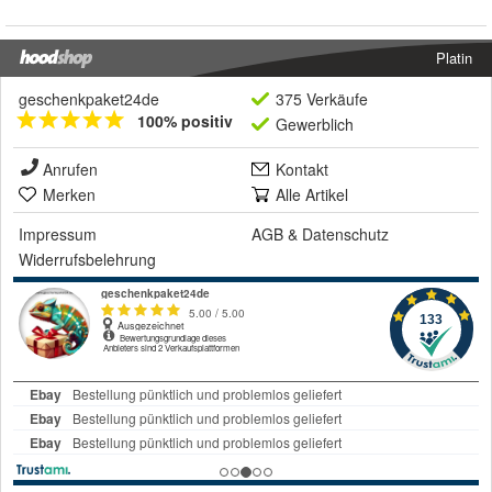
Platin
geschenkpaket24de
375 Verkäufe
100% positiv
Gewerblich
Anrufen
Kontakt
Merken
Alle Artikel
Impressum
AGB
&
Datenschutz
Widerrufsbelehrung