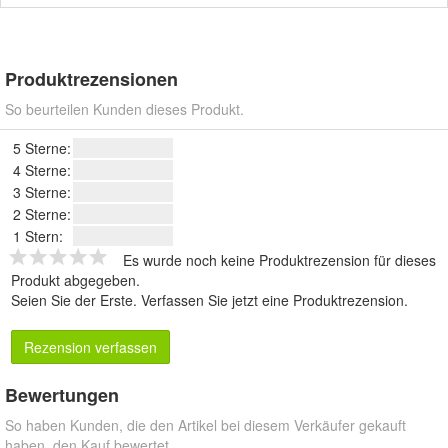
Produktrezensionen
So beurteilen Kunden dieses Produkt.
5 Sterne:
4 Sterne:
3 Sterne:
2 Sterne:
1 Stern:
Es wurde noch keine Produktrezension für dieses
Produkt abgegeben.
Seien Sie der Erste.
Verfassen Sie jetzt eine Produktrezension
.
Rezension verfassen
Bewertungen
So haben Kunden, die den Artikel bei diesem Verkäufer gekauft
haben, den Kauf bewertet.