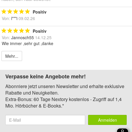
Positiv
Von:
l***i
09.02.26
Positiv
Von:
Jannosch55
14.12.25
Wie immer ,sehr gut ,danke
Mehr...
Verpasse keine Angebote mehr!
Abonniere jetzt unseren Newsletter und erhalte exklusive
Rabatte und Neuigkeiten.
Extra-Bonus: 60 Tage Nextory kostenlos - Zugriff auf 1,4
Mio. Hörbücher & E-Books.*
Anmelden