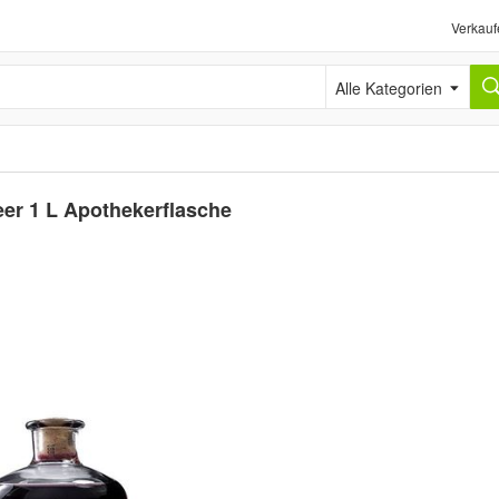
Verkauf
Alle Kategorien
r 1 L Apothekerflasche