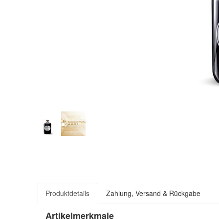
Produktdetails
Zahlung, Versand & Rückgabe
Artikelmerkmale