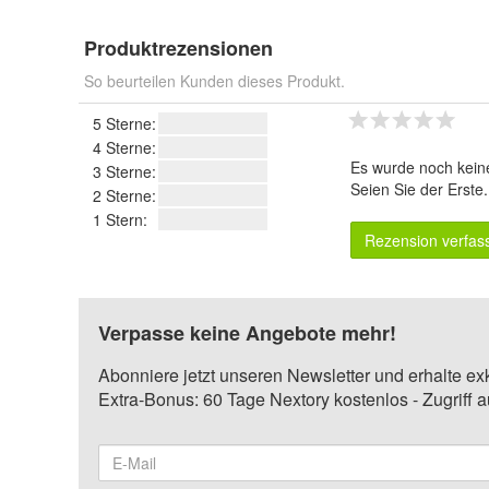
Produktrezensionen
So beurteilen Kunden dieses Produkt.
5 Sterne:
4 Sterne:
Es wurde noch kein
3 Sterne:
Seien Sie der Erste
2 Sterne:
1 Stern:
Rezension verfas
Verpasse keine Angebote mehr!
Abonniere jetzt unseren Newsletter und erhalte ex
Extra-Bonus: 60 Tage Nextory kostenlos - Zugriff 