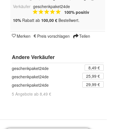
Verkäufer
geschenkpaket24de
100% positiv
10%
Rabatt ab
100,00 €
Bestellwert.
Merken
Preis vorschlagen
Teilen
Andere Verkäufer
8,49 €
geschenkpaket24de
25,99 €
geschenkpaket24de
29,99 €
geschenkpaket24de
5 Angebote ab 8,49 €