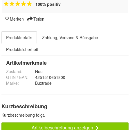
100% positiv
Merken
Teilen
Produktdetails
Zahlung, Versand & Rückgabe
Produktsicherheit
Artikelmerkmale
Zustand:
Neu
GTIN / EAN:
4251510651800
Marke:
Buxtrade
Kurzbeschreibung
Kurzbeschreibung folgt.
Artikelbeschreibung anzeigen