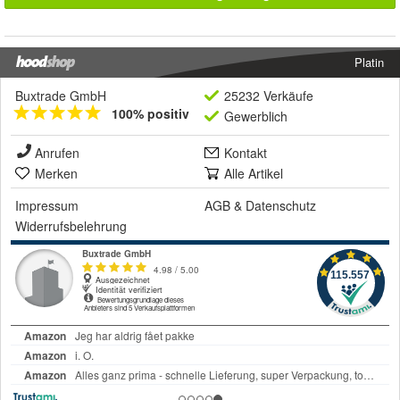
Platin
Buxtrade GmbH
25232 Verkäufe
100% positiv
Gewerblich
Anrufen
Kontakt
Merken
Alle Artikel
Impressum
AGB
&
Datenschutz
Widerrufsbelehrung