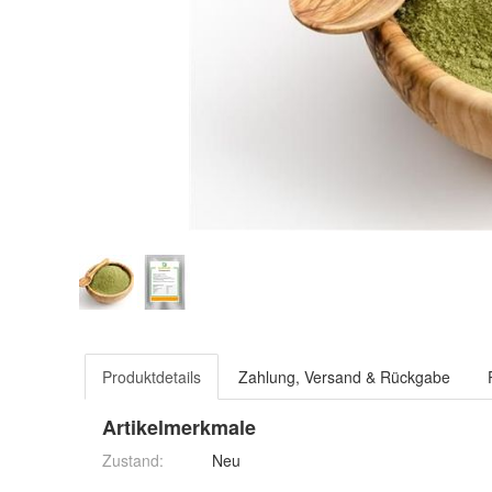
Produktdetails
Zahlung, Versand & Rückgabe
Artikelmerkmale
Zustand:
Neu