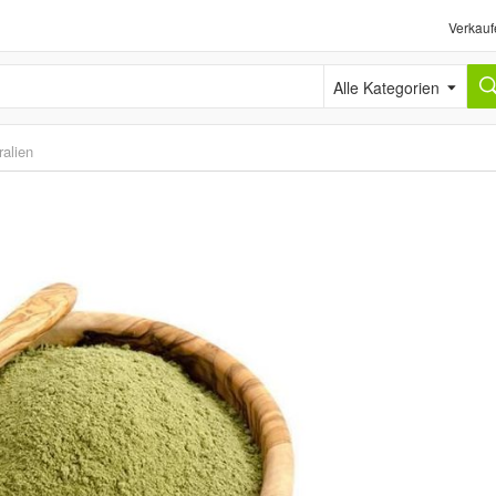
Verkauf
Alle Kategorien
alien