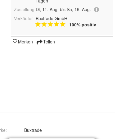
Tagen
Zustellung
Di, 11. Aug. bis Sa, 15. Aug.
Verkäufer
Buxtrade GmbH
100% positiv
Merken
Teilen
rke:
Buxtrade