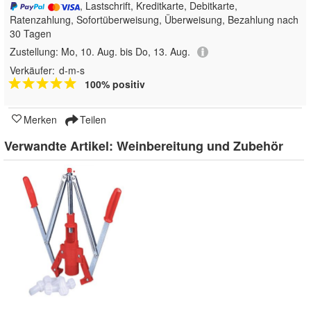
, Lastschrift, Kreditkarte, Debitkarte,
Ratenzahlung, Sofortüberweisung, Überweisung, Bezahlung nach
30 Tagen
Zustellung:
Mo, 10. Aug. bis Do, 13. Aug.
Verkäufer:
d-m-s
100% positiv
Merken
Teilen
Verwandte Artikel:
Weinbereitung und Zubehör