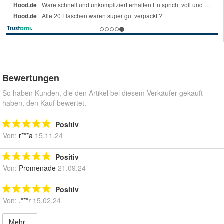
Bewertungen
So haben Kunden, die den Artikel bei diesem Verkäufer gekauft
haben, den Kauf bewertet.
Positiv
Von:
r***a
15.11.24
Positiv
Von:
Promenade
21.09.24
Positiv
Von:
.***r
15.02.24
Mehr...