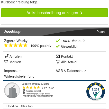
Kurzbeschreibung folgt.
Artikelbeschreibung anzeigen
Platin
Zigarre-Whisky
15437 Verkäufe
100% positiv
Gewerblich
Anrufen
Kontakt
Merken
Alle Artikel
Impressum
AGB
&
Datenschutz
Widerrufsbelehrung