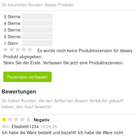
So beurteilen Kunden dieses Produkt.
5 Sterne:
4 Sterne:
3 Sterne:
2 Sterne:
1 Stern:
Es wurde noch keine Produktrezension für dieses
Produkt abgegeben.
Seien Sie der Erste.
Verfassen Sie jetzt eine Produktrezension
.
Rezension verfassen
Bewertungen
So haben Kunden, die den Artikel bei diesem Verkäufer gekauft
haben, den Kauf bewertet.
Negativ
Von:
Elisabeth1234
19.09.25
Ich habe die Ware bestellt und bezahlt! Ich habe die Ware nicht