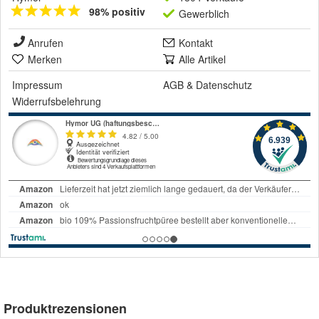
98% positiv
Gewerblich
Anrufen
Kontakt
Merken
Alle Artikel
Impressum
AGB
&
Datenschutz
Widerrufsbelehrung
Produktrezensionen