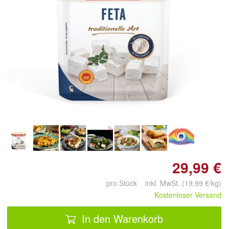
Doppelt antippen zum
vergrößern
29,99 €
pro Stück inkl. MwSt. (19,99 €/kg)
Kostenloser Versand
In den Warenkorb