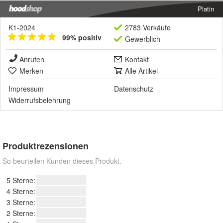
Platin
K1-2024
2783 Verkäufe
99% positiv
Gewerblich
Anrufen
Kontakt
Merken
Alle Artikel
Impressum
Datenschutz
Widerrufsbelehrung
Produktrezensionen
So beurteilen Kunden dieses Produkt.
5 Sterne:
4 Sterne:
3 Sterne:
2 Sterne: