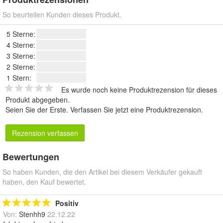
So beurteilen Kunden dieses Produkt.
5 Sterne:
4 Sterne:
3 Sterne:
2 Sterne:
1 Stern:
Es wurde noch keine Produktrezension für dieses
Produkt abgegeben.
Seien Sie der Erste.
Verfassen Sie jetzt eine Produktrezension
.
Rezension verfassen
Bewertungen
So haben Kunden, die den Artikel bei diesem Verkäufer gekauft
haben, den Kauf bewertet.
Positiv
Von:
Stenhh9
22.12.22