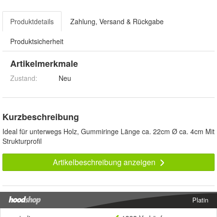
Produktdetails
Zahlung, Versand & Rückgabe
Produktsicherheit
Artikelmerkmale
Zustand:
Neu
Kurzbeschreibung
Ideal für unterwegs Holz, Gummiringe Länge ca. 22cm Ø ca. 4cm Mit
Strukturprofil
Artikelbeschreibung anzeigen
Platin