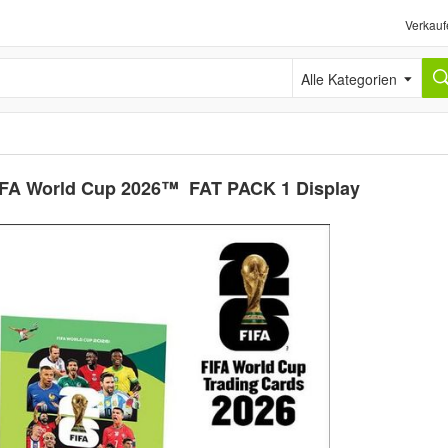
Verkauf
Alle Kategorien
FIFA World Cup 2026™ FAT PACK 1 Display