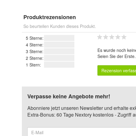
Produktrezensionen
So beurteilen Kunden dieses Produkt.
5 Sterne:
4 Sterne:
Es wurde noch kein
3 Sterne:
Seien Sie der Erste
2 Sterne:
1 Stern:
Rezension verfas
Verpasse keine Angebote mehr!
Abonniere jetzt unseren Newsletter und erhalte ex
Extra-Bonus: 60 Tage Nextory kostenlos - Zugriff 