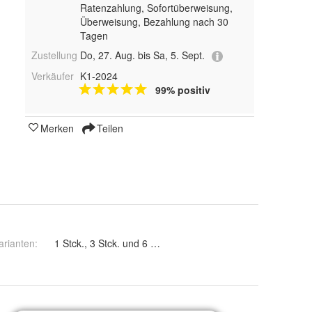
Ratenzahlung, Sofortüberweisung,
Überweisung, Bezahlung nach 30
Tagen
Zustellung
Do, 27. Aug. bis Sa, 5. Sept.
Verkäufer
K1-2024
99% positiv
Merken
Teilen
arianten
:
1 Stck., 3 Stck. und 6 Stck.