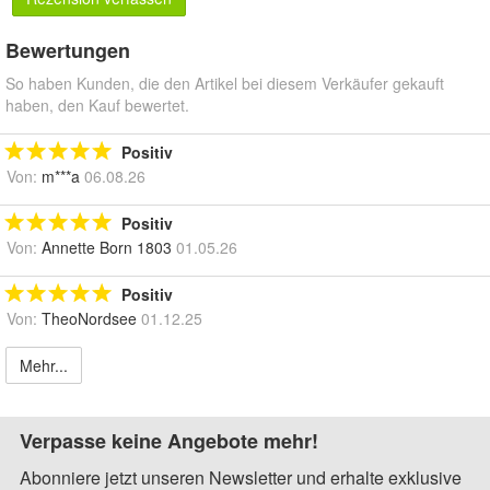
Bewertungen
So haben Kunden, die den Artikel bei diesem Verkäufer gekauft
haben, den Kauf bewertet.
Positiv
Von:
m***a
06.08.26
Positiv
Von:
Annette Born 1803
01.05.26
Positiv
Von:
TheoNordsee
01.12.25
Mehr...
Verpasse keine Angebote mehr!
Abonniere jetzt unseren Newsletter und erhalte exklusive