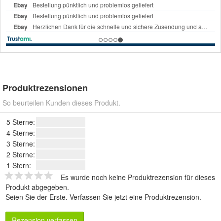
Produktrezensionen
So beurteilen Kunden dieses Produkt.
5 Sterne:
4 Sterne:
3 Sterne:
2 Sterne:
1 Stern:
Es wurde noch keine Produktrezension für dieses
Produkt abgegeben.
Seien Sie der Erste.
Verfassen Sie jetzt eine Produktrezension
.
Rezension verfassen