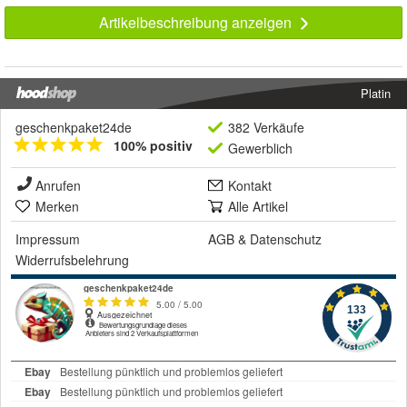
Artikelbeschreibung anzeigen
Platin
geschenkpaket24de
382 Verkäufe
100% positiv
Gewerblich
Anrufen
Kontakt
Merken
Alle Artikel
Impressum
AGB
&
Datenschutz
Widerrufsbelehrung