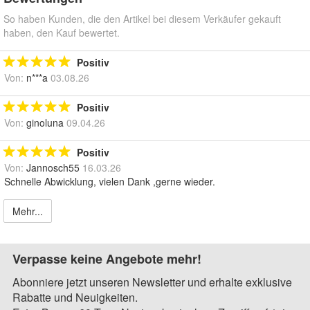
So haben Kunden, die den Artikel bei diesem Verkäufer gekauft
haben, den Kauf bewertet.
Positiv
Von:
n***a
03.08.26
Positiv
Von:
ginoluna
09.04.26
Positiv
Von:
Jannosch55
16.03.26
Schnelle Abwicklung, vielen Dank ,gerne wieder.
Mehr...
Verpasse keine Angebote mehr!
Abonniere jetzt unseren Newsletter und erhalte exklusive
Rabatte und Neuigkeiten.