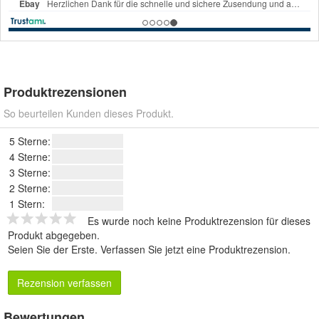
Produktrezensionen
So beurteilen Kunden dieses Produkt.
5 Sterne:
4 Sterne:
3 Sterne:
2 Sterne:
1 Stern:
Es wurde noch keine Produktrezension für dieses
Produkt abgegeben.
Seien Sie der Erste.
Verfassen Sie jetzt eine Produktrezension
.
Rezension verfassen
Bewertungen