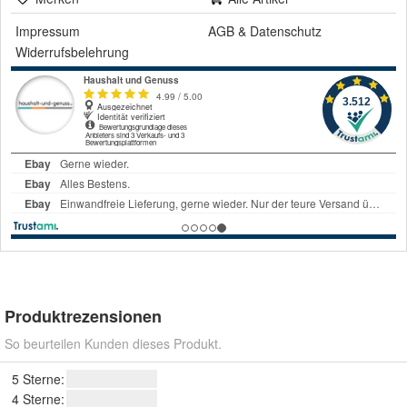
Impressum
AGB
&
Datenschutz
Widerrufsbelehrung
Produktrezensionen
So beurteilen Kunden dieses Produkt.
5 Sterne:
4 Sterne: