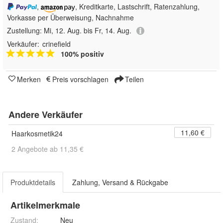
,
, Kreditkarte, Lastschrift, Ratenzahlung,
Vorkasse per Überweisung, Nachnahme
Zustellung:
Mi, 12. Aug. bis Fr, 14. Aug.
Verkäufer:
crinefield
100% positiv
Merken
Preis vorschlagen
Teilen
Andere Verkäufer
11,60 €
Haarkosmetik24
2 Angebote ab 11,35 €
Produktdetails
Zahlung, Versand & Rückgabe
Artikelmerkmale
Zustand:
Neu