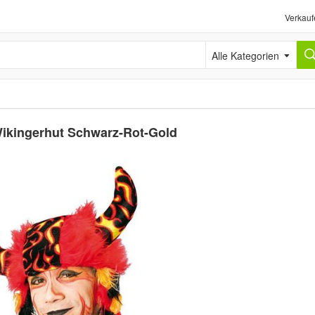
Verkauf
Alle Kategorien
ikingerhut Schwarz-Rot-Gold