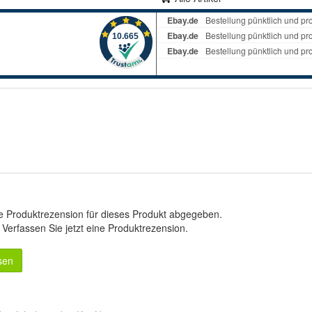
e Produktrezension für dieses Produkt abgegeben.
.
Verfassen Sie jetzt eine Produktrezension
.
sen