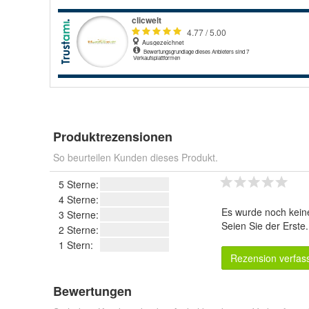
Produktrezensionen
So beurteilen Kunden dieses Produkt.
5 Sterne:
4 Sterne:
Es wurde noch kein
3 Sterne:
Seien Sie der Erste
2 Sterne:
1 Stern:
Rezension verfas
Bewertungen