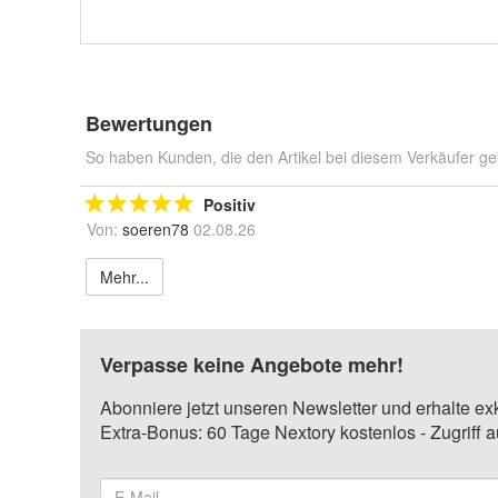
Bewertungen
So haben Kunden, die den Artikel bei diesem Verkäufer ge
Positiv
Von:
soeren78
02.08.26
Mehr...
Verpasse keine Angebote mehr!
Abonniere jetzt unseren Newsletter und erhalte ex
Extra-Bonus: 60 Tage Nextory kostenlos - Zugriff 