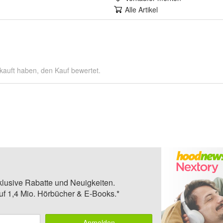
Alle Artikel
kauft haben, den Kauf bewertet.
klusive Rabatte und Neuigkeiten.
auf 1,4 Mio. Hörbücher & E-Books.*
Anmelden