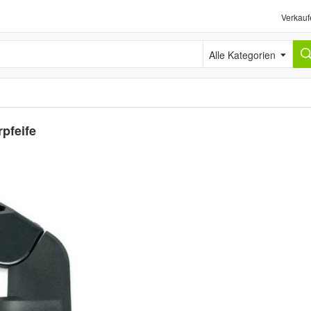
Verkauf
Alle Kategorien
pfeife