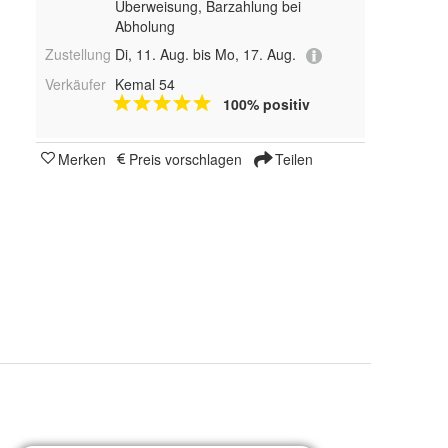
Überweisung, Barzahlung bei
Abholung
Zustellung
Di, 11. Aug. bis Mo, 17. Aug.
Verkäufer
Kemal 54
100% positiv
Merken
Preis vorschlagen
Teilen