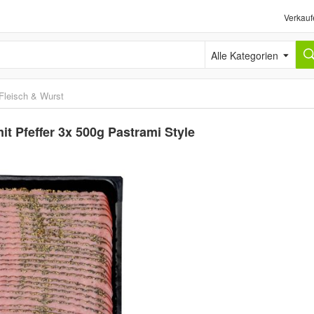
Verkauf
Alle Kategorien
Fleisch & Wurst
t Pfeffer 3x 500g Pastrami Style