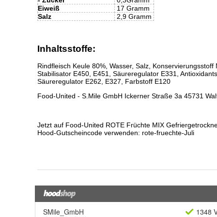
SMile_GmbH
1348 V