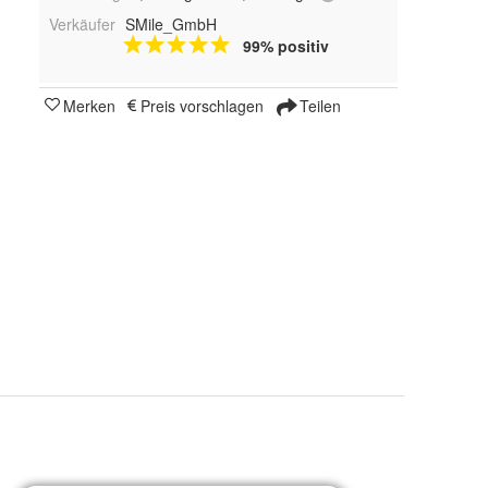
Verkäufer
SMile_GmbH
99% positiv
Merken
Preis vorschlagen
Teilen