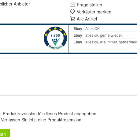
lich
er Anbieter
Frage stellen
Verkäufer merken
Alle Artikel
e Produktrezension für dieses Produkt abgegeben.
.
Verfassen Sie jetzt eine Produktrezension
.
sen