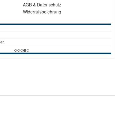
AGB
&
Datenschutz
Widerrufsbelehrung