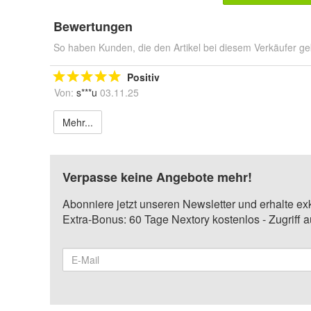
Bewertungen
So haben Kunden, die den Artikel bei diesem Verkäufer ge
Positiv
Von:
s***u
03.11.25
Mehr...
Verpasse keine Angebote mehr!
Abonniere jetzt unseren Newsletter und erhalte ex
Extra-Bonus: 60 Tage Nextory kostenlos - Zugriff 