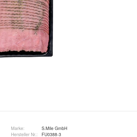
Marke:
S.Mile GmbH
Hersteller Nr.:
FU0388-3