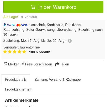
In den Warenkorb
Auf Lager
9
 verkauft
, Lastschrift, Kreditkarte, Debitkarte,
Ratenzahlung, Sofortüberweisung, Überweisung, Bezahlung nach
30 Tagen
Zustellung:
Mo, 17. Aug. bis Do, 20. Aug.
Verkäufer:
laurentonline
100% positiv
Merken
Preis vorschlagen
Teilen
Produktdetails
Zahlung, Versand & Rückgabe
Produktsicherheit
Artikelmerkmale