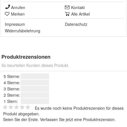
Anrufen
Kontakt
Merken
Alle Artikel
Impressum
Datenschutz
Widerrufsbelehrung
Produktrezensionen
So beurteilen Kunden dieses Produkt.
5 Sterne:
4 Sterne:
3 Sterne:
2 Sterne:
1 Stern:
Es wurde noch keine Produktrezension für dieses
Produkt abgegeben.
Seien Sie der Erste.
Verfassen Sie jetzt eine Produktrezension
.