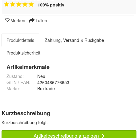
100% positiv
Merken
Teilen
Produktdetails
Zahlung, Versand & Rückgabe
Produktsicherheit
Artikelmerkmale
Zustand:
Neu
GTIN / EAN:
4260486776653
Marke:
Buxtrade
Kurzbeschreibung
Kurzbeschreibung folgt.
Artikelbeschreibung anzeigen