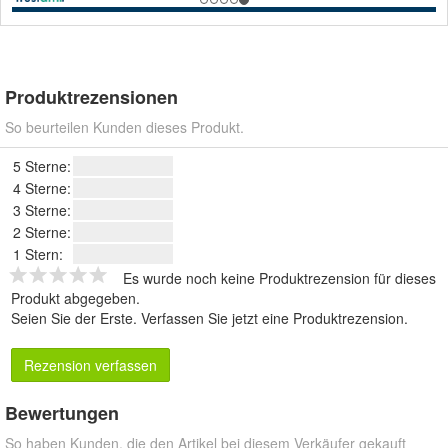
Produktrezensionen
So beurteilen Kunden dieses Produkt.
5 Sterne:
4 Sterne:
3 Sterne:
2 Sterne:
1 Stern:
Es wurde noch keine Produktrezension für dieses
Produkt abgegeben.
Seien Sie der Erste.
Verfassen Sie jetzt eine Produktrezension
.
Rezension verfassen
Bewertungen
So haben Kunden, die den Artikel bei diesem Verkäufer gekauft