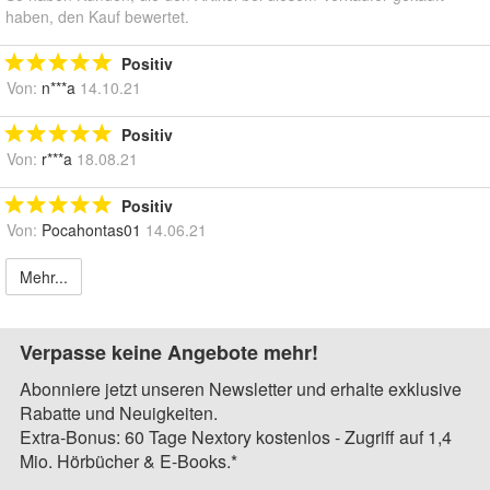
haben, den Kauf bewertet.
Positiv
Von:
n***a
14.10.21
Positiv
Von:
r***a
18.08.21
Positiv
Von:
Pocahontas01
14.06.21
Mehr...
Verpasse keine Angebote mehr!
Abonniere jetzt unseren Newsletter und erhalte exklusive
Rabatte und Neuigkeiten.
Extra-Bonus: 60 Tage Nextory kostenlos - Zugriff auf 1,4
Mio. Hörbücher & E-Books.*