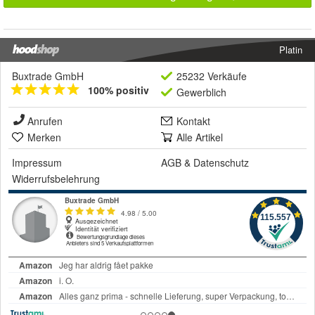
Platin
Buxtrade GmbH
25232 Verkäufe
100% positiv
Gewerblich
Anrufen
Kontakt
Merken
Alle Artikel
Impressum
AGB
&
Datenschutz
Widerrufsbelehrung