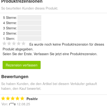
Produktrezensionen
So beurteilen Kunden dieses Produkt.
5 Sterne:
4 Sterne:
3 Sterne:
2 Sterne:
1 Stern:
Es wurde noch keine Produktrezension für dieses
Produkt abgegeben.
Seien Sie der Erste.
Verfassen Sie jetzt eine Produktrezension
.
Rezension verfassen
Bewertungen
So haben Kunden, die den Artikel bei diesem Verkäufer gekauft
haben, den Kauf bewertet.
Positiv
Von:
r***e
12.08.25