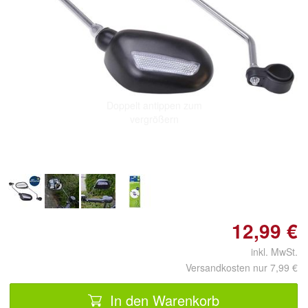
Doppelt antippen zum
vergrößern
12,99 €
inkl. MwSt.
Versandkosten nur 7,99 €
In den Warenkorb