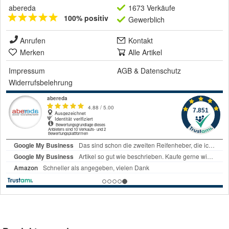
abereda
1673 Verkäufe
100% positiv
Gewerblich
Anrufen
Kontakt
Merken
Alle Artikel
Impressum
AGB
&
Datenschutz
Widerrufsbelehrung