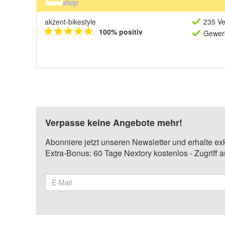
akzent-bikestyle
235 Ve
100% positiv
Gewerb
Verpasse keine Angebote mehr!
Abonniere jetzt unseren Newsletter und erhalte ex
Extra-Bonus: 60 Tage Nextory kostenlos - Zugriff 