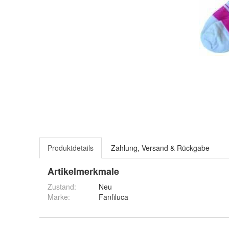
Produktdetails
Zahlung, Versand & Rückgabe
Artikelmerkmale
Zustand:
Neu
Marke:
Fanfiluca