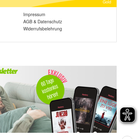
Gold
Impressum
AGB
&
Datenschutz
Widerrufsbelehrung