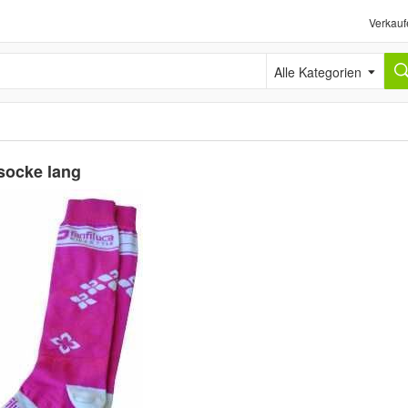
Verkauf
Alle Kategorien
socke lang