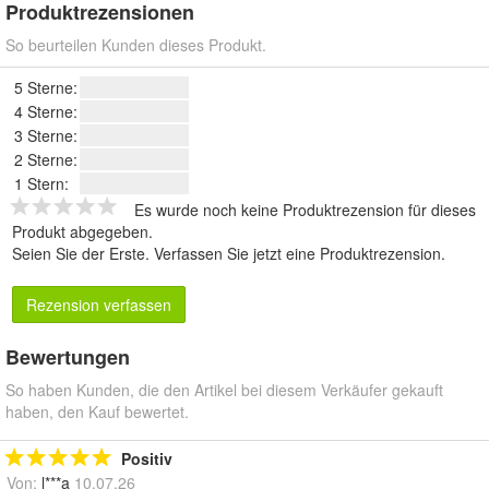
Produktrezensionen
So beurteilen Kunden dieses Produkt.
5 Sterne:
4 Sterne:
3 Sterne:
2 Sterne:
1 Stern:
Es wurde noch keine Produktrezension für dieses
Produkt abgegeben.
Seien Sie der Erste.
Verfassen Sie jetzt eine Produktrezension
.
Rezension verfassen
Bewertungen
So haben Kunden, die den Artikel bei diesem Verkäufer gekauft
haben, den Kauf bewertet.
Positiv
Von:
l***a
10.07.26