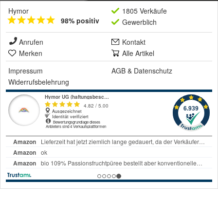
Hymor
1805 Verkäufe
98% positiv
Gewerblich
Anrufen
Kontakt
Merken
Alle Artikel
Impressum
AGB
&
Datenschutz
Widerrufsbelehrung