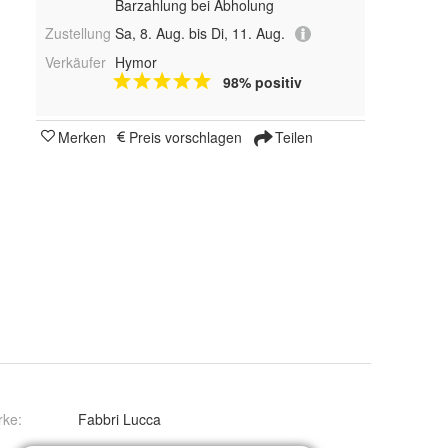
Barzahlung bei Abholung
Zustellung
Sa, 8. Aug. bis Di, 11. Aug.
Verkäufer
Hymor
98% positiv
Merken
Preis vorschlagen
Teilen
rke:
Fabbri Lucca