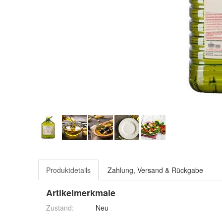
Produktdetails
Zahlung, Versand & Rückgabe
Artikelmerkmale
Zustand:
Neu