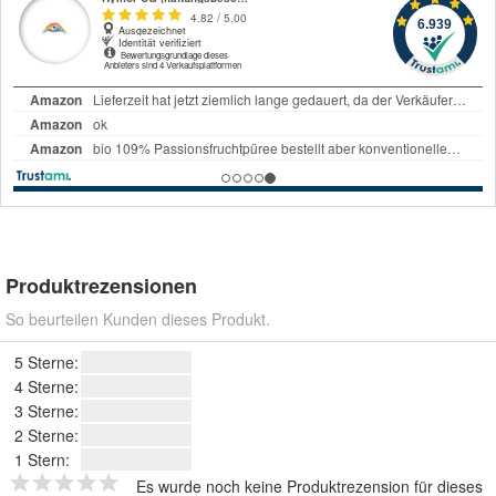
Produktrezensionen
So beurteilen Kunden dieses Produkt.
5 Sterne:
4 Sterne:
3 Sterne:
2 Sterne:
1 Stern:
Es wurde noch keine Produktrezension für dieses