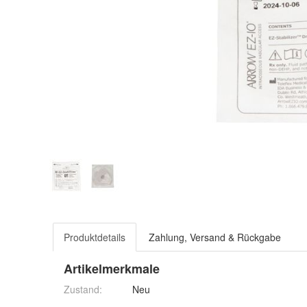
Produktdetails
Zahlung, Versand & Rückgabe
Artikelmerkmale
Zustand:
Neu