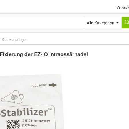
Verkauf
Alle Kategorien
r Krankenpflege
 Fixierung der EZ-IO Intraossärnadel