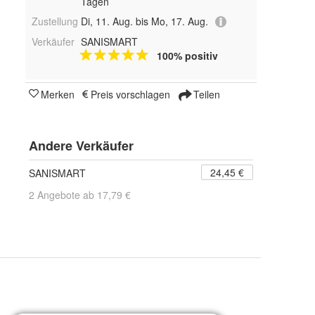
Tagen
Zustellung
Di, 11. Aug. bis Mo, 17. Aug.
Verkäufer
SANISMART
100% positiv
Merken
Preis vorschlagen
Teilen
Andere Verkäufer
24,45 €
SANISMART
2 Angebote ab 17,79 €