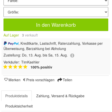
In den Warenkorb
Auf Lager
3
 verkauft
, Kreditkarte, Lastschrift, Ratenzahlung, Vorkasse per
Überweisung, Barzahlung bei Abholung
Zustellung:
Do, 13. Aug. bis Sa, 15. Aug.
Verkäufer:
TimKaehler
100% positiv
Merken
Preis vorschlagen
Teilen
Produktdetails
Zahlung, Versand & Rückgabe
Produktsicherheit