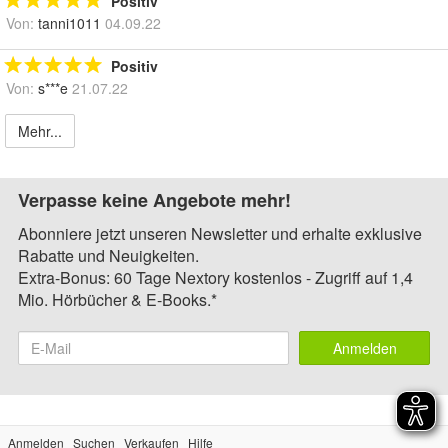
Positiv
Von:
tanni1011
04.09.22
Positiv
Von:
s***e
21.07.22
Mehr...
Verpasse keine Angebote mehr!
Abonniere jetzt unseren Newsletter und erhalte exklusive
Rabatte und Neuigkeiten.
Extra-Bonus: 60 Tage Nextory kostenlos - Zugriff auf 1,4
Mio. Hörbücher & E-Books.*
Anmelden
Anmelden
Suchen
Verkaufen
Hilfe