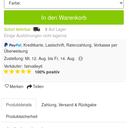
In den Warenkorb
Sofort lieferbar
5
Auf Lager
Einige Ausführungen nicht lagernd.
, Kreditkarte, Lastschrift, Ratenzahlung, Vorkasse per
Überweisung
Zustellung:
Mi, 12. Aug. bis Fr, 14. Aug.
Verkäufer:
fairvalley6
100% positiv
Merken
Teilen
Produktdetails
Zahlung, Versand & Rückgabe
Produktsicherheit