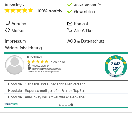
fairvalley6
4663 Verkäufe
100% positiv
Gewerblich
Anrufen
Kontakt
Merken
Alle Artikel
Impressum
AGB
&
Datenschutz
Widerrufsbelehrung