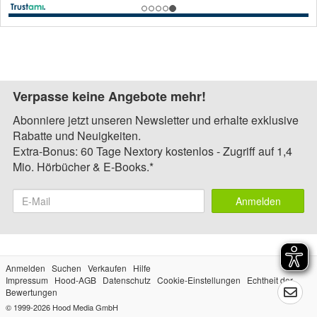
Verpasse keine Angebote mehr!
Abonniere jetzt unseren Newsletter und erhalte exklusive
Rabatte und Neuigkeiten.
Extra-Bonus: 60 Tage Nextory kostenlos - Zugriff auf 1,4
Mio. Hörbücher & E-Books.*
Anmelden
Anmelden
Suchen
Verkaufen
Hilfe
Impressum
Hood-AGB
Datenschutz
Cookie-Einstellungen
Echtheit der
Bewertungen
© 1999-2026
Hood Media GmbH