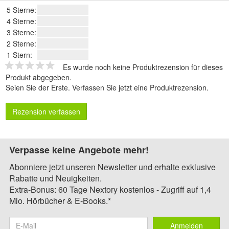
5 Sterne:
4 Sterne:
3 Sterne:
2 Sterne:
1 Stern:
Es wurde noch keine Produktrezension für dieses
Produkt abgegeben.
Seien Sie der Erste.
Verfassen Sie jetzt eine Produktrezension
.
Rezension verfassen
Verpasse keine Angebote mehr!
Abonniere jetzt unseren Newsletter und erhalte exklusive
Rabatte und Neuigkeiten.
Extra-Bonus: 60 Tage Nextory kostenlos - Zugriff auf 1,4
Mio. Hörbücher & E-Books.*
Anmelden