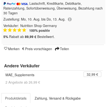
, Lastschrift, Kreditkarte, Debitkarte,
Ratenzahlung, Sofortüberweisung, Überweisung, Bezahlung nach
30 Tagen
Zustellung:
Mo, 10. Aug. bis Do, 13. Aug.
Verkäufer:
Nutrition Shop Germany
100% positiv
5%
Rabatt ab
89,99 €
Bestellwert.
Merken
Preis vorschlagen
Teilen
Andere Verkäufer
32,99 €
MAE_Supplements
2 Angebote ab 26,99 €
Produktdetails
Zahlung, Versand & Rückgabe