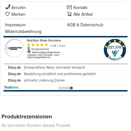
Anrufen
Kontakt
Merken
Alle Artikel
Impressum
AGB
&
Datenschutz
Widerrufsbelehrung
Produktrezensionen
So beurteilen Kunden dieses Produkt.