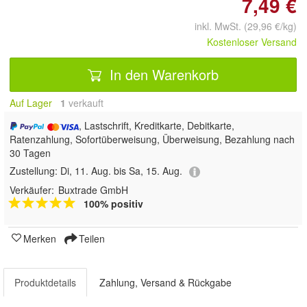
7,49 €
inkl. MwSt. (29,96 €/kg)
Kostenloser Versand
In den Warenkorb
Auf Lager
1
 verkauft
, Lastschrift, Kreditkarte, Debitkarte,
Ratenzahlung, Sofortüberweisung, Überweisung, Bezahlung nach
30 Tagen
Zustellung:
Di, 11. Aug. bis Sa, 15. Aug.
Verkäufer:
Buxtrade GmbH
100% positiv
Merken
Teilen
Produktdetails
Zahlung, Versand & Rückgabe