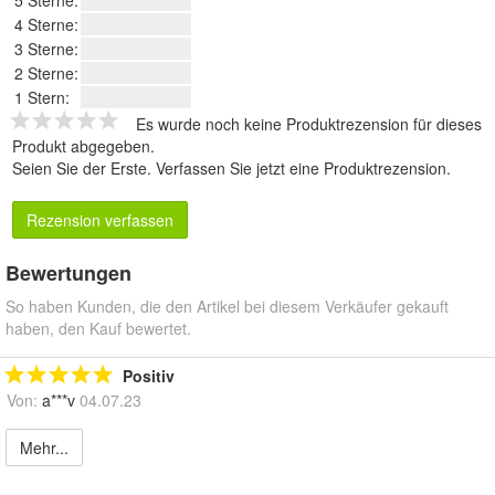
4 Sterne:
3 Sterne:
2 Sterne:
1 Stern:
Es wurde noch keine Produktrezension für dieses
Produkt abgegeben.
Seien Sie der Erste.
Verfassen Sie jetzt eine Produktrezension
.
Rezension verfassen
Bewertungen
So haben Kunden, die den Artikel bei diesem Verkäufer gekauft
haben, den Kauf bewertet.
Positiv
Von:
a***v
04.07.23
Mehr...