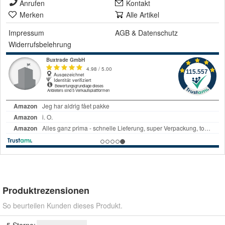
Anrufen
Kontakt
Merken
Alle Artikel
Impressum
AGB
&
Datenschutz
Widerrufsbelehrung
Produktrezensionen
So beurteilen Kunden dieses Produkt.
5 Sterne: