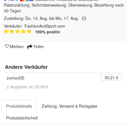
Ratenzahlung, Sofortüberweisung, Überweisung, Bezahlung nach
30 Tagen
Zustellung:
Do, 13. Aug. bis Mo, 17. Aug.
Verkäufer:
FashionAndSport-com
100% positiv
Merken
Teilen
Andere Verkäufer
30,21 €
zumooDE
2 Angebote ab 29,99 €
Produktdetails
Zahlung, Versand & Rückgabe
Produktsicherheit