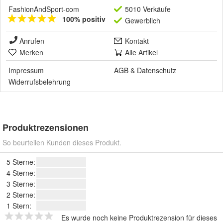
FashionAndSport-com
5010 Verkäufe
100% positiv
Gewerblich
Anrufen
Kontakt
Merken
Alle Artikel
Impressum
AGB
&
Datenschutz
Widerrufsbelehrung
Produktrezensionen
So beurteilen Kunden dieses Produkt.
5 Sterne:
4 Sterne:
3 Sterne:
2 Sterne:
1 Stern:
Es wurde noch keine Produktrezension für dieses